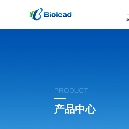
PRODUCT
产品中心