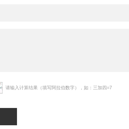
请输入计算结果（填写阿拉伯数字），如：三加四=7