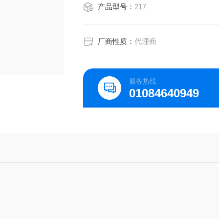
产品型号：
217
厂商性质：
代理商
服务热线
01084640949