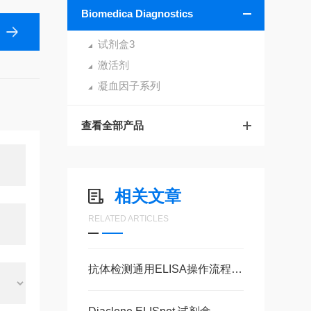
Biomedica Diagnostics
试剂盒3
激活剂
凝血因子系列
查看全部产品
相关文章
RELATED ARTICLES
抗体检测通用ELISA操作流程（效价测定）