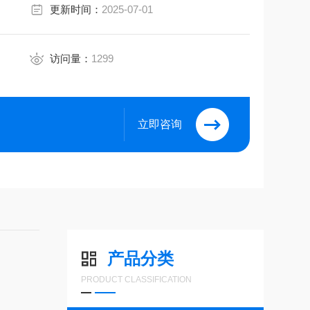
更新时间：
2025-07-01
访问量：
1299
立即咨询
产品分类
PRODUCT CLASSIFICATION