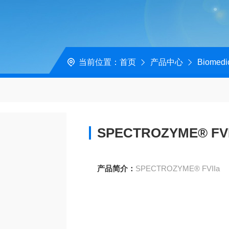
当前位置：
首页
产品中心
Biomedi
SPECTROZYM
产品简介：
SPECTROZYME® FVIIa