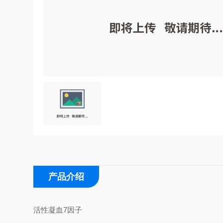
产品介绍
活性凝血7因子