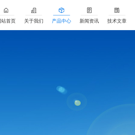
网站首页
关于我们
产品中心
新闻资讯
技术文章