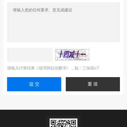
请输入计算结果（填写阿拉伯数字），如：三加四=7