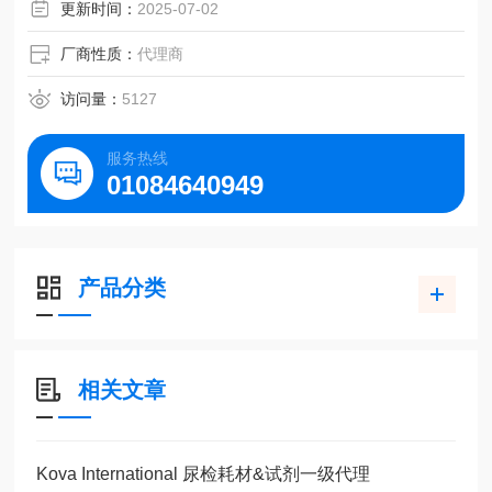
更新时间：
2025-07-02
厂商性质：
代理商
访问量：
5127
服务热线
01084640949
产品分类
相关文章
Kova International 尿检耗材&试剂一级代理