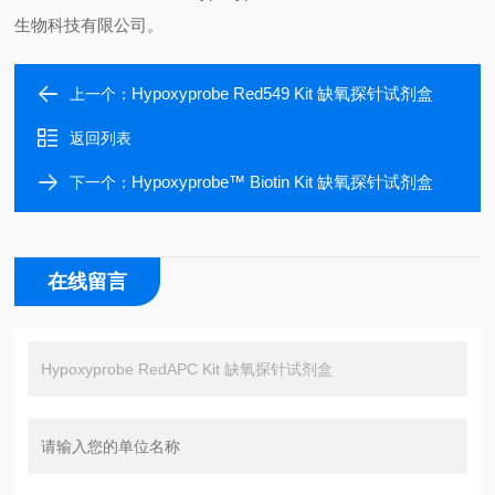
生物科技有限公司。
Hypoxyprobe Red549 Kit 缺氧探针试剂盒
上一个：
返回列表
Hypoxyprobe™ Biotin Kit 缺氧探针试剂盒
下一个：
在线留言