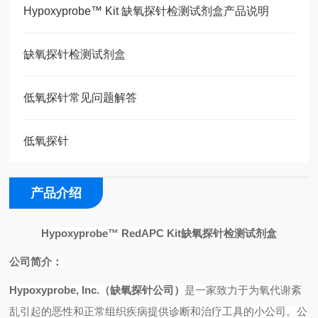
Hypoxyprobe™ Kit 缺氧探针检测试剂盒产品说明
缺氧探针检测试剂盒
低氧探针常见问题解答
低氧探针
产品介绍
Hypoxyprobe™ RedAPC Kit
缺氧探针检测试剂盒
公司简介：
Hypoxyprobe, Inc.
（缺氧探针公司）
是一家致力于为氧代谢紊
乱引起的恶性和正常组织疾病提供诊断和治疗工具的小公司。公