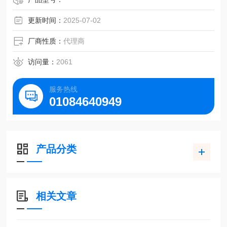
更新时间：
2025-07-02
厂商性质：
代理商
访问量：
2061
服务热线
01084640949
产品分类
相关文章