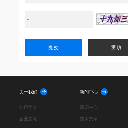
关于我们
新闻中心
公司简介
新闻中心
企业文化
技术文章