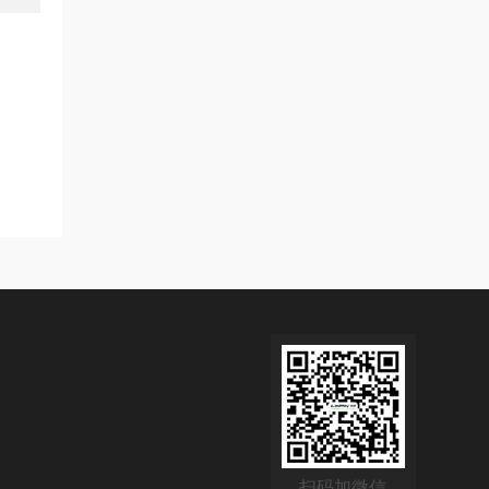
扫码加微信