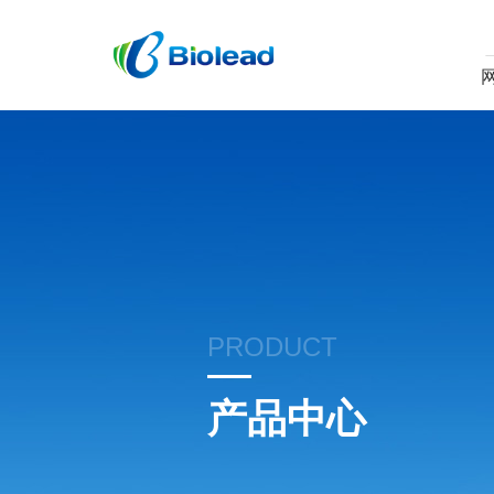
PRODUCT
产品中心