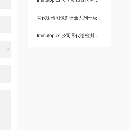
Immutopics 公司动物骨代谢检测试剂盒一级代理
骨代谢检测试剂盒全系列一级代理
Immutopics 公司骨代谢检测试剂盒