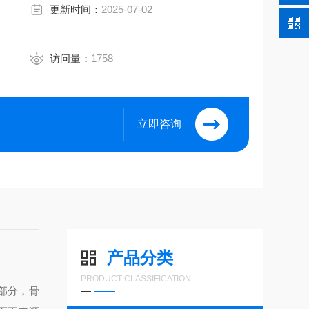
更新时间：
2025-07-02
访问量：
1758
立即咨询
产品分类
PRODUCT CLASSIFICATION
一部分，骨