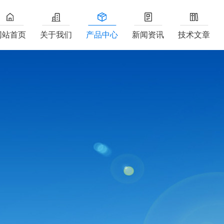
网站首页
关于我们
产品中心
新闻资讯
技术文章