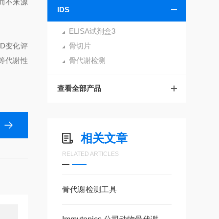
而不来源
IDS
ELISA试剂盒3
D变化评
骨切片
等代谢性
骨代谢检测
查看全部产品
相关文章
RELATED ARTICLES
骨代谢检测工具