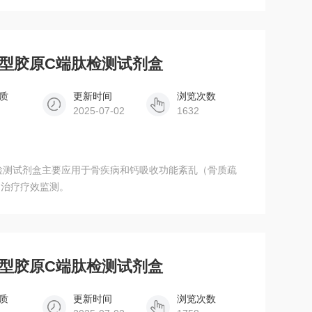
SA尿I型胶原C端肽检测试剂盒
质
更新时间
浏览次数
2025-07-02
1632
原C端肽检测试剂盒主要应用于骨疾病和钙吸收功能紊乱（骨质疏
和治疗疗效监测。
SA人I型胶原C端肽检测试剂盒
质
更新时间
浏览次数