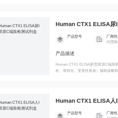
Human CTX1 ELI
产品型号
厂商性
代理商
产品描述
Human CTX1 ELISA尿I型胶
松、骨软化、变形性骨炎）辅助诊断
Human CTX1 ELI
产品型号
厂商性