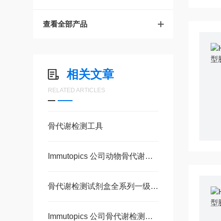
查看全部产品
相关文章
RELATED ARTICLES
骨代谢检测工具
Immutopics 公司动物骨代谢检测试剂盒一级代理
骨代谢检测试剂盒全系列一级代理
Immutopics 公司骨代谢检测试剂盒