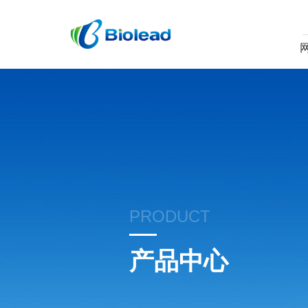
PRODUCT
产品中心