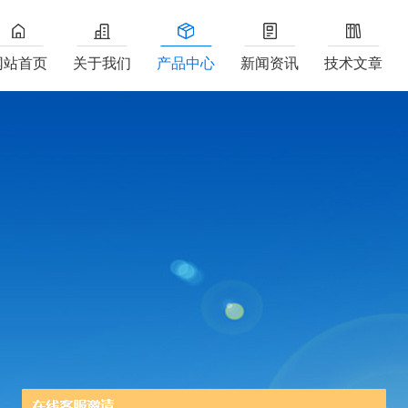
网站首页
关于我们
产品中心
新闻资讯
技术文章