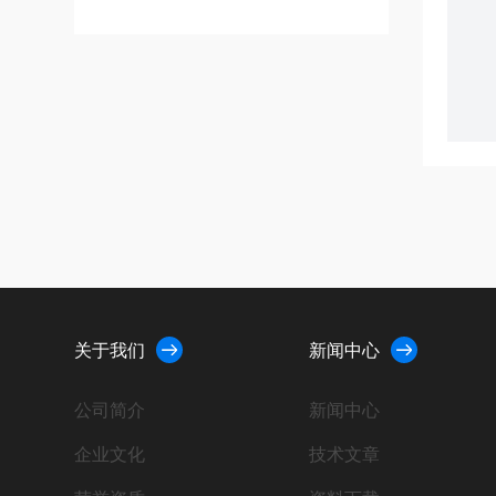
关于我们
新闻中心
公司简介
新闻中心
企业文化
技术文章