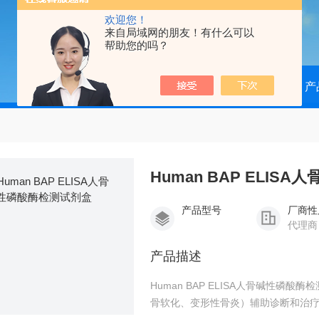
欢迎您！
来自局域网的朋友！有什么可以
帮助您的吗？
当前位置：
首页
产
Human BAP ELI
产品型号
厂商性
代理商
产品描述
Human BAP ELISA人骨碱性
骨软化、变形性骨炎）辅助诊断和治