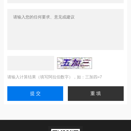
请输入计算结果（填写阿拉伯数字），如：三加四=7