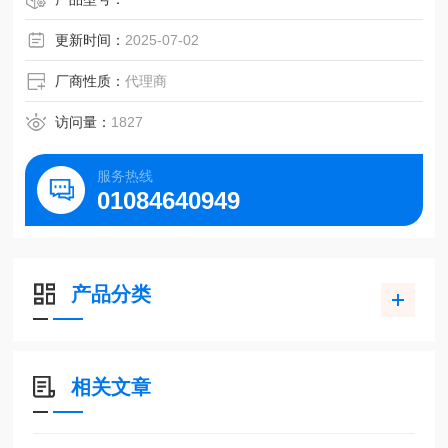
更新时间：
2025-07-02
厂商性质：
代理商
访问量：
1827
服务热线
01084640949
产品分类
相关文章