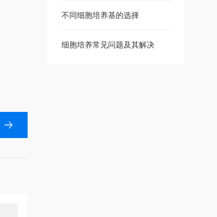
不同细胞培养基的选择
细胞培养常见问题及其解决