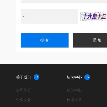
关于我们
新闻中心
公司简介
新闻中心
企业文化
技术文章