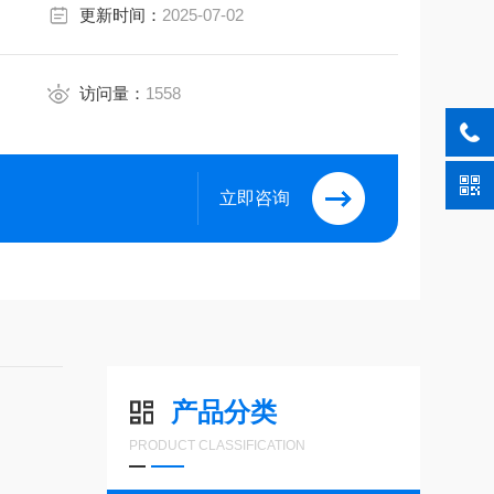
更新时间：
2025-07-02
访问量：
1558
立即咨询
产品分类
PRODUCT CLASSIFICATION