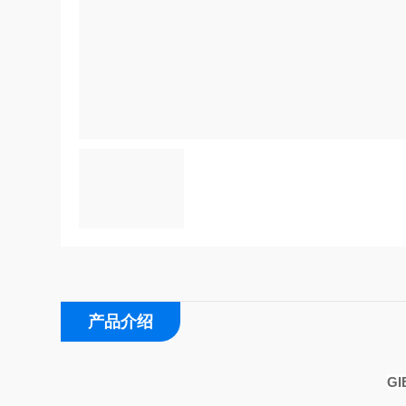
产品介绍
G