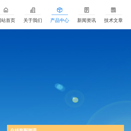
网站首页
关于我们
产品中心
新闻资讯
技术文章