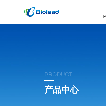
PRODUCT
产品中心