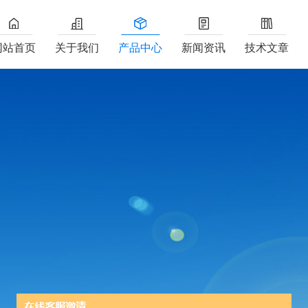
网站首页
关于我们
产品中心
新闻资讯
技术文章