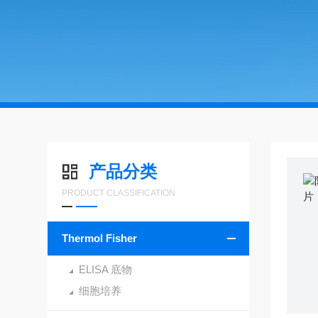
产品分类
PRODUCT CLASSIFICATION
Thermol Fisher
ELISA 底物
细胞培养