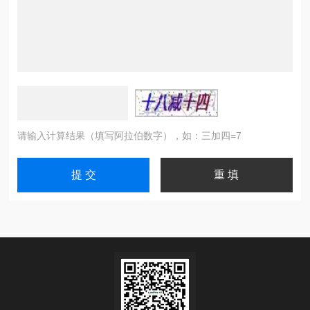
请输入计算结果（填写阿拉伯数字），如：三加四=7