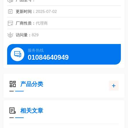
更新时间：
2025-07-02
厂商性质：
代理商
访问量：
829
服务热线
01084640949
产品分类
相关文章