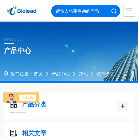
PRODUCT
产品中心
当前位置：
首页
产品中心
其他
试剂盒2
产品分类
相关文章