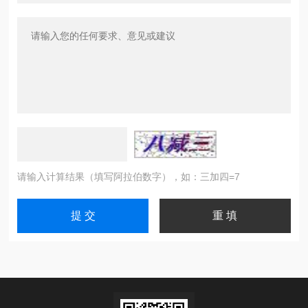
请输入计算结果（填写阿拉伯数字），如：三加四=7