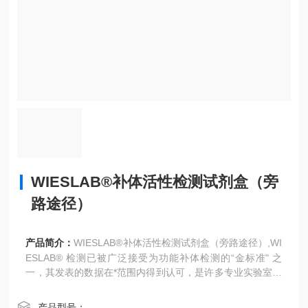
WIESLAB®补体活性检测试剂盒（旁
路途径）
产品简介：
WIESLAB®补体活性检测试剂盒（旁路途径）,WI
ESLAB® 检测已被广泛接受为功能补体检测的“金标准" 之
一，其发表的数据在*范围内得到认可，是许多专业实验室的
优选方案。
产品型号：