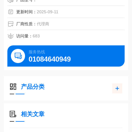
更新时间：
2025-09-11
厂商性质：
代理商
访问量：
683
服务热线
01084640949
产品分类
相关文章