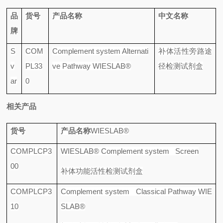
品
货号
产品名称
中文名称
牌
S
COM
Complement system Alternati
补体活性旁路途
v
PL33
ve Pathway WIESLAB®
径检测试剂盒
ar
0
相关产品
货号
产品名称
WIESLAB®
COMPLCP3
WIESLAB® Complement system Screen
00
补体功能活性检测试剂盒
COMPLCP3
Complement system Classical Pathway WIE
10
SLAB®