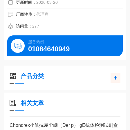
更新时间：
2026-03-20
厂商性质：
代理商
访问量：
277
服务热线
01084640949
产品分类
相关文章
Chondrex小鼠抗屋尘螨（Der p）IgE抗体检测试剂盒