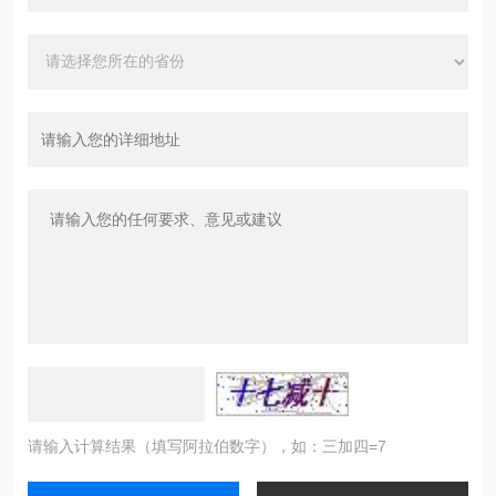
请输入计算结果（填写阿拉伯数字），如：三加四=7