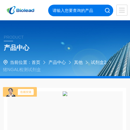
PRODUCT
产品中心
当前位置：
首页
产品中心
其他
试剂盒2
猪NGAL检测试剂盒