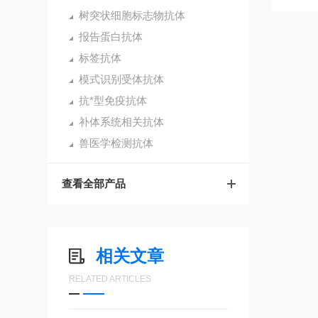
树突状细胞标志物抗体
报告蛋白抗体
标签抗体
模式识别受体抗体
抗*型免疫抗体
补体系统相关抗体
兽医学检测抗体
查看全部产品
相关文章
RELATED ARTICLES