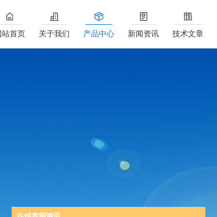
网站首页
关于我们
产品中心
新闻资讯
技术文章