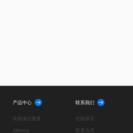
产品中心
联系我们
实验项目服务
在线留言
Abbexa
联系方式