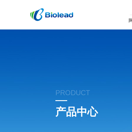
PRODUCT
产品中心