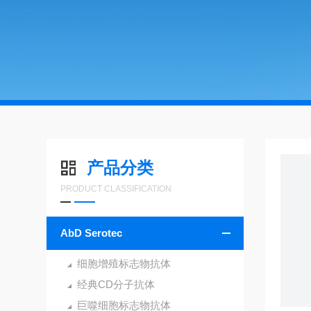
产品分类
PRODUCT CLASSIFICATION
AbD Serotec
细胞增殖标志物抗体
经典CD分子抗体
巨噬细胞标志物抗体