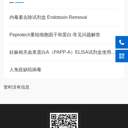
内毒素去除试剂盒 Endotoxin Removal
Peprotech重组细胞因子和蛋白-常见问题解答
妊娠相关血浆蛋白A（PAPP-A）ELISA试剂盒使用说明书
人免疫缺陷病毒
暂时没有信息