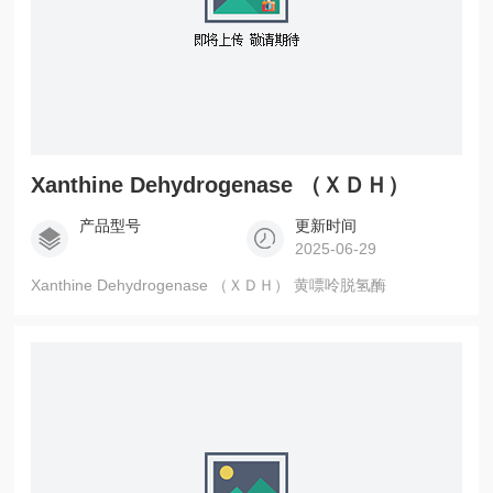
Xanthine Dehydrogenase （ＸＤＨ）
产品型号
更新时间
2025-06-29
Xanthine Dehydrogenase （ＸＤＨ） 黄嘌呤脱氢酶