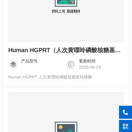
Human HGPRT（人次黄嘌呤磷酸核糖基转移酶）
产品型号
更新时间
2025-06-29
Human HGPRT 人次黄嘌呤磷酸核糖基转移酶