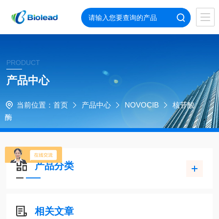
PRODUCT
产品中心
当前位置：
首页
产品中心
NOVOCIB
核苷酸
酶
产品分类
相关文章