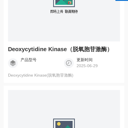
Deoxycytidine Kinase（脱氧胞苷激酶）
产品型号
更新时间
2025-06-29
Deoxycytidine Kinase(脱氧胞苷激酶)