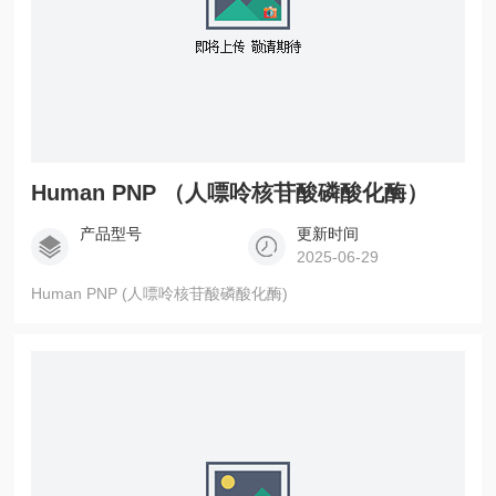
Human PNP （人嘌呤核苷酸磷酸化酶）
产品型号
更新时间
2025-06-29
Human PNP (人嘌呤核苷酸磷酸化酶)