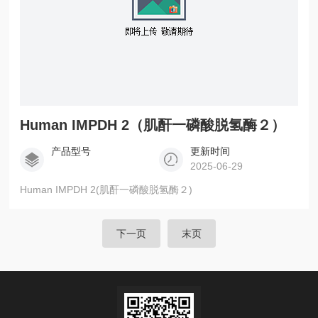
Human IMPDH 2（肌酐一磷酸脱氢酶２）
产品型号
更新时间
2025-06-29
Human IMPDH 2(肌酐一磷酸脱氢酶２)
下一页
末页