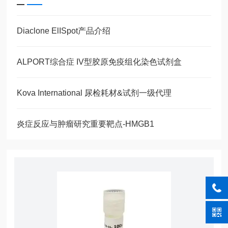
Diaclone ElISpot产品介绍
ALPORT综合症 IV型胶原免疫组化染色试剂盒
Kova International 尿检耗材&试剂一级代理
炎症反应与肿瘤研究重要靶点-HMGB1