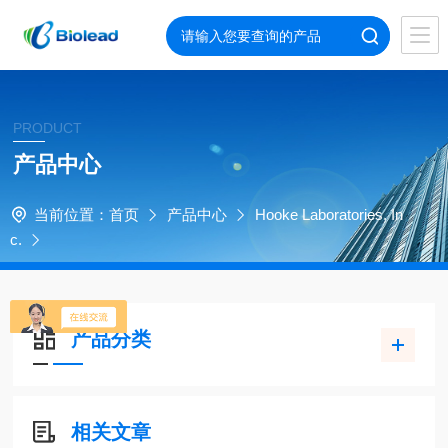
PRODUCT
产品中心
当前位置：
首页
产品中心
Hooke Laboratories, In
c.
产品分类
相关文章