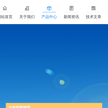
网站首页
关于我们
产品中心
新闻资讯
技术文章