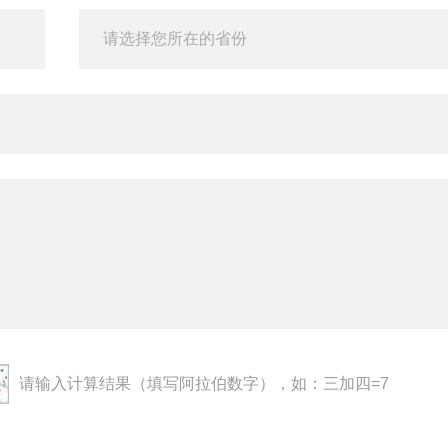
请输入计算结果（填写阿拉伯数字），如：三加四=7