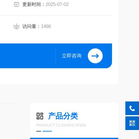
更新时间：
2025-07-02
访问量：
1486
立即咨询
产品分类
PRODUCT CLASSIFICATION