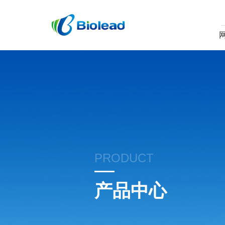
PRODUCT
产品中心