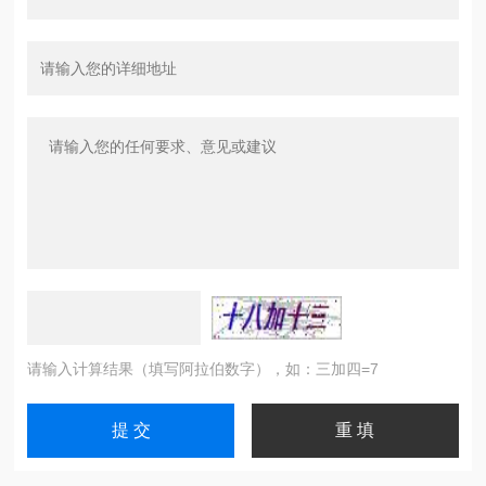
请输入计算结果（填写阿拉伯数字），如：三加四=7