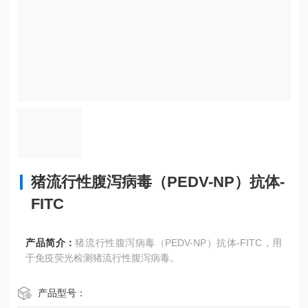
猪流行性腹泻病毒（PEDV-NP）抗体-
FITC
产品简介：
猪流行性腹泻病毒（PEDV-NP）抗体-FITC，用
于免疫荧光检测猪流行性腹泻病毒。
产品型号：