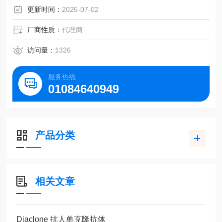
更新时间：
2025-07-02
厂商性质：
代理商
访问量：
1326
服务热线
01084640949
产品分类
相关文章
Diaclone 抗人单克隆抗体