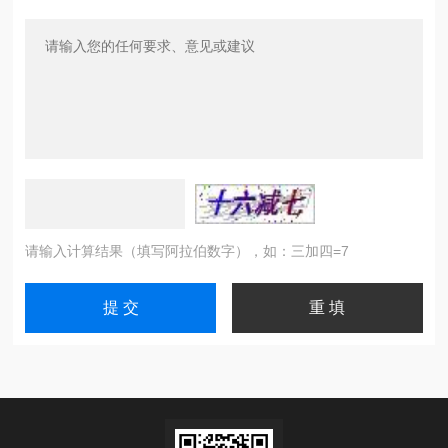
请输入计算结果（填写阿拉伯数字），如：三加四=7