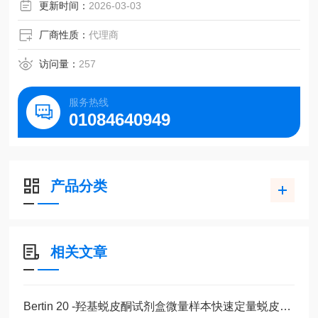
更新时间：
2026-03-03
厂商性质：
代理商
访问量：
257
服务热线
01084640949
产品分类
相关文章
Bertin 20 -羟基蜕皮酮试剂盒微量样本快速定量蜕皮激素