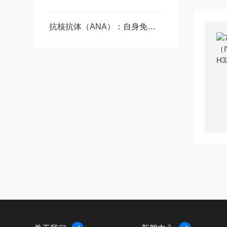
抗核抗体（ANA）：自身免疫疾病研究的核心标志物