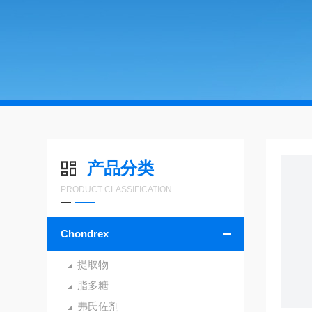
产品分类
PRODUCT CLASSIFICATION
Chondrex
提取物
脂多糖
弗氏佐剂