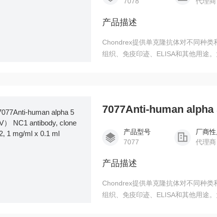
7078
代理商
产品描述
Chondrex提供单克隆抗体对不同
组织、免疫印迹、ELISA和其他用途
不同物种和交叉作用对所有种类的II
产品型号
厂商性
7077
代理商
产品描述
Chondrex提供单克隆抗体对不同
组织、免疫印迹、ELISA和其他用途
不同物种和交叉作用对所有种类的II