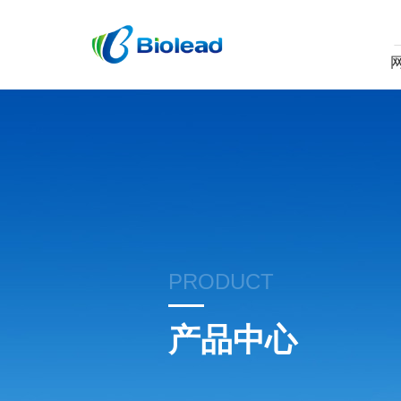
PRODUCT
产品中心