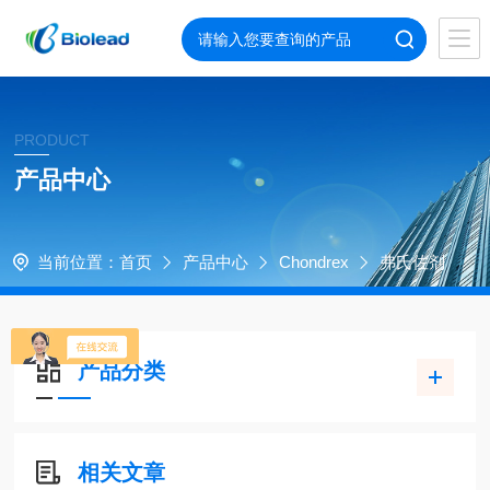
PRODUCT
产品中心
当前位置：
首页
产品中心
Chondrex
弗氏佐剂
产品分类
相关文章