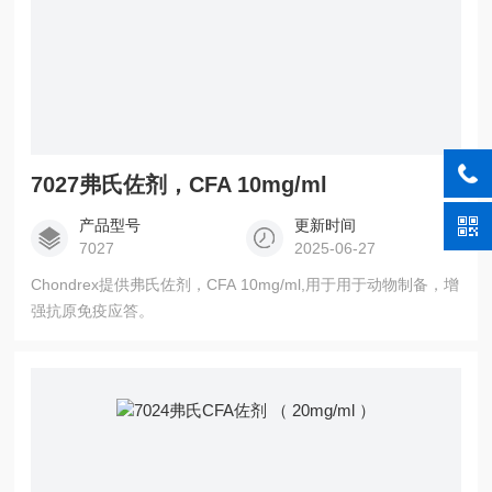
7027弗氏佐剂，CFA 10mg/ml
产品型号
更新时间
7027
2025-06-27
Chondrex提供弗氏佐剂，CFA 10mg/ml,用于用于动物制备，增
强抗原免疫应答。