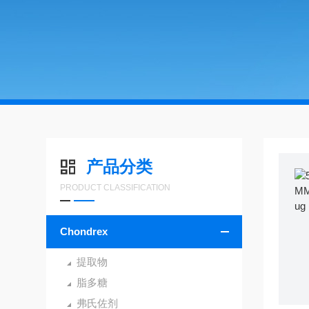
产品分类
PRODUCT CLASSIFICATION
Chondrex
提取物
脂多糖
弗氏佐剂