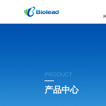
PRODUCT
产品中心