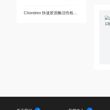
Chondrex 快速胶原酶活性检测试剂盒