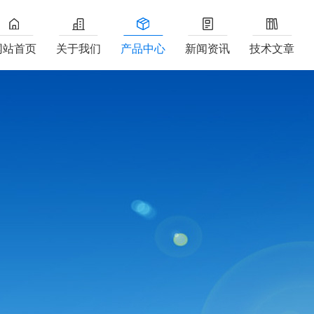
网站首页
关于我们
产品中心
新闻资讯
技术文章