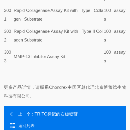
300
Rapid Collagenase Assay Kit with Type I Colla
100 assay
1
gen Substrate
s
300
Rapid Collagenase Assay Kit with Type II Coll
100 assay
2
agen Substrate
s
300
100 assay
MMP-13 Inhibitor Assay Kit
3
s
更多产品详情，请联系Chondrex中国区总代理北京博蕾德生物
科技有限公司。
TRITC标记的右旋糖苷
上一个：
返回列表