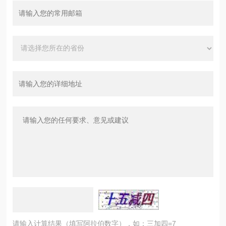
请输入计算结果（填写阿拉伯数字），如：三加四=7