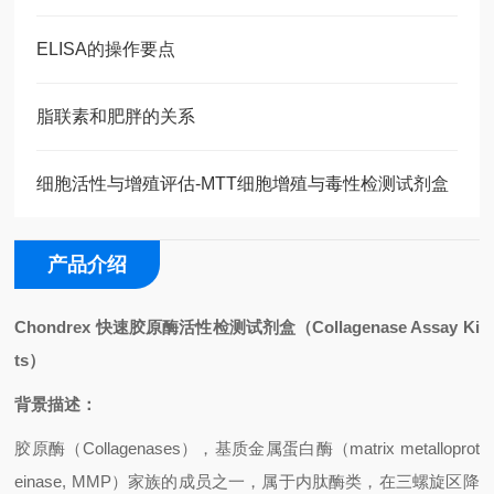
ELISA的操作要点
脂联素和肥胖的关系
细胞活性与增殖评估-MTT细胞增殖与毒性检测试剂盒
产品介绍
Chondrex
快速胶原酶活性检测试剂盒（
Collagenase Assay Ki
ts
）
背景描述：
胶原酶（
Collagenases
），基质金属蛋白酶（
matrix metalloprot
einase, MMP
）家族的成员之一，属于内肽酶类，在三螺旋区降