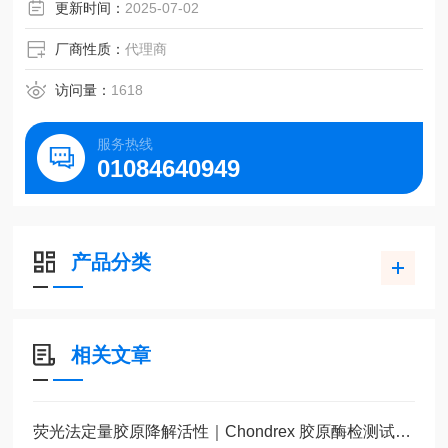
更新时间：
2025-07-02
厂商性质：
代理商
访问量：
1618
服务热线
01084640949
产品分类
相关文章
荧光法定量胶原降解活性｜Chondrex 胶原酶检测试剂盒