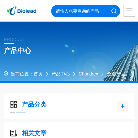
PRODUCT
产品中心
当前位置：
首页
产品中心
Chondrex
全部产品
产品分类
相关文章