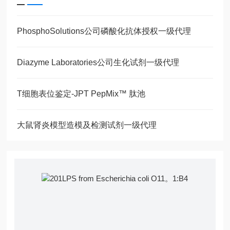
PhosphoSolutions公司磷酸化抗体授权一级代理
Diazyme Laboratories公司生化试剂一级代理
T细胞表位鉴定-JPT PepMix™ 肽池
大鼠肾炎模型造模及检测试剂一级代理